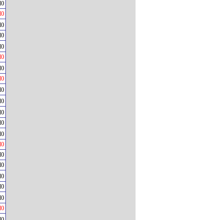
H0
H0
H0
H0
H0
H0
H0
H0
H0
H0
H0
H0
H0
H0
H0
H0
H0
H0
H0
H0
H0