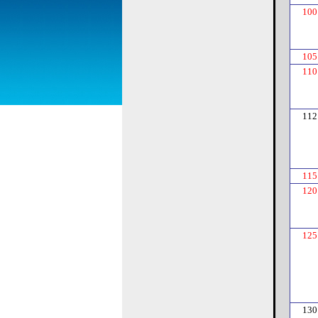
100
105
110
112
115
120
125
130