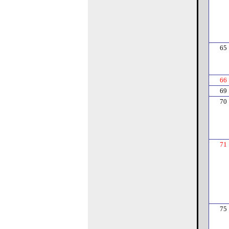
65
66
69
70
71
75