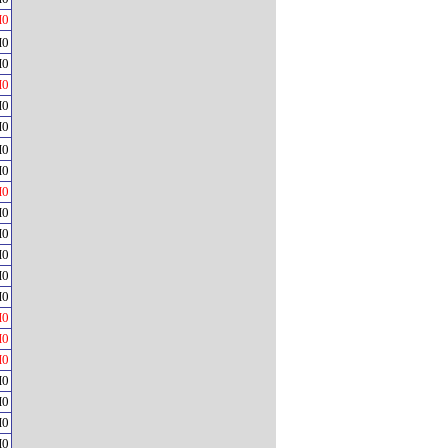
H0
H0
H0
H0
H0
H0
H0
H0
H0
H0
H0
H0
H0
H0
H0
H0
H0
H0
H0
H0
H0