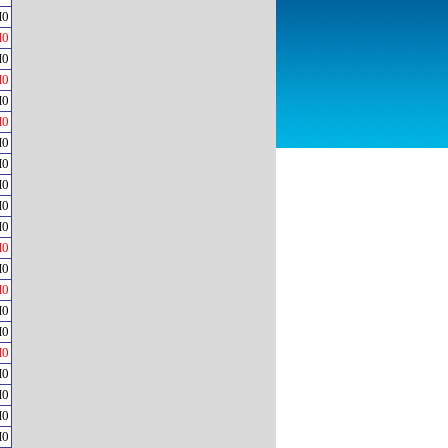
H0
H0
H0
H0
H0
H0
H0
H0
H0
H0
H0
H0
H0
H0
H0
H0
H0
H0
H0
H0
H0