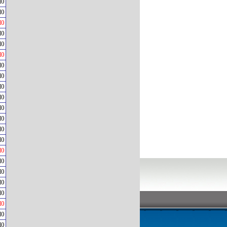
H0
H0
H0
H0
H0
H0
H0
H0
H0
H0
H0
H0
H0
H0
H0
H0
H0
H0
H0
H0
H0
H0