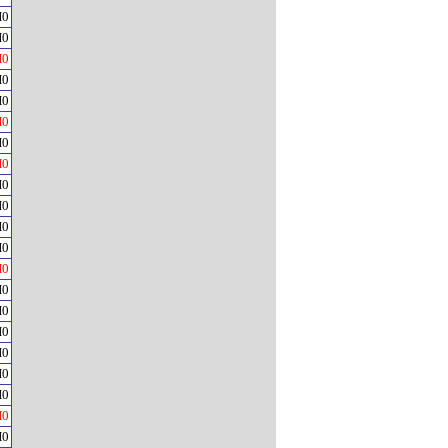
H0
H0
H0
H0
H0
H0
H0
H0
H0
H0
H0
H0
H0
H0
H0
H0
H0
H0
H0
H0
H0