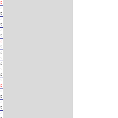
H0
H0
H0
H0
H0
H0
H0
H0
H0
H0
H0
H0
H0
H0
H0
H0
H0
H0
H0
H0
H0